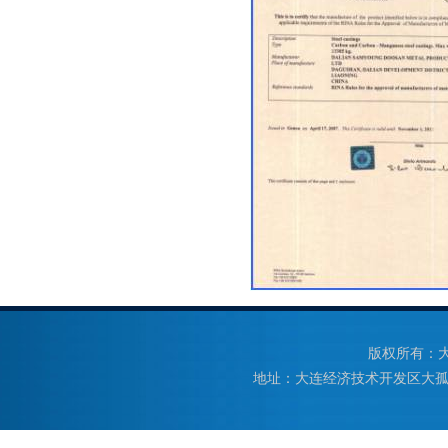
版权所有：大连
地址：大连经济技术开发区大孤