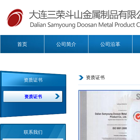
首页
公司简介
公司沿革
资质证书
资质证书
资质证书
联系我们